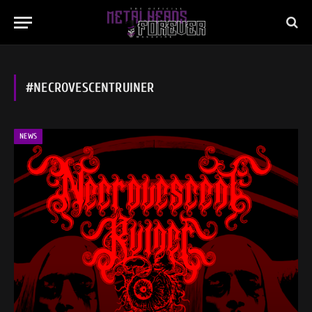
#NECROVESCENTRUINER
NEWS